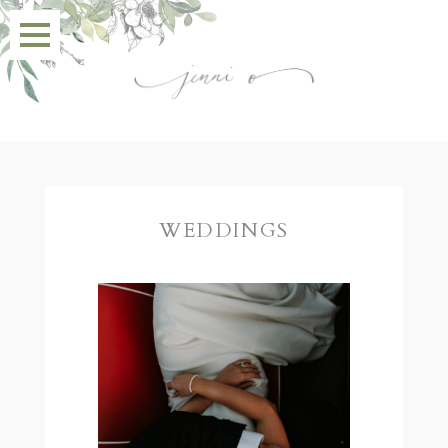
WEDDINGS